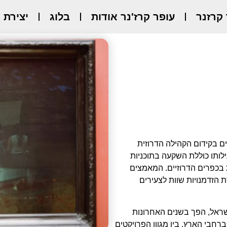
 קרזנר
עופר קרז'נר אודות
בלוג
יצירת 
ים בקידום הקהילה הדרוזית
לותו כוללת השקעה בתוכניות
ת בכפרים הדרוזיים. המאמצים
ת הזדמנויות שוות לצעירים
שראל, הפך בשנים האחרונות
רחבי הארץ. בין מגוון הפרויקטים