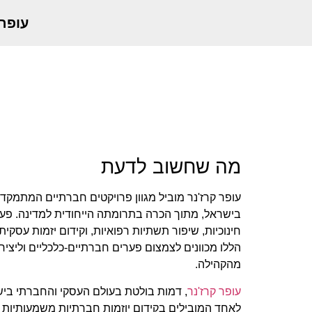
עופר
מה שחשוב לדעת
עופר קרז'נר מוביל מגוון פרויקטים חברתיים המתמקד
בישראל, מתוך הכרה בתרומתה הייחודית למדינה. פעי
חינוכיות, שיפור תשתיות רפואיות, וקידום יזמות עסקי
הללו מכוונים לצמצום פערים חברתיים-כלכליים וליציר
מהקהילה.
עופר קרז'נר
, דמות בולטת בעולם העסקי והחברתי בי
לאחד המובילים בקידום יוזמות חברתיות משמעותיות ב