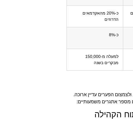
ים
כ-20% מהאקדמאים
הדרוזים
כ-8%
למעלה מ-150,000
מבקרים בשנה
לצמצום הפערים עדיין ארוכה.
ם מספר אתגרים משמעותיים:
וח הקהילה