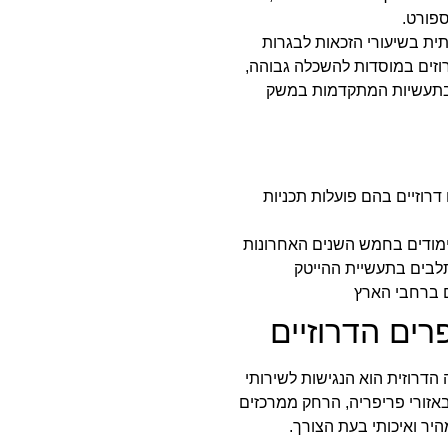
פורט.
ית בשיעורי הזכאות לבגרות
וזים במוסדות להשכלה גבוהה,
ח בתעשיות המתקדמות במשק
פרים דרוזיים בהם פועלות תכניות
ים הדרוזיים
רוזית הוא הנגישות לשירותי
באזורי פריפריה, הרחק ממרכזים
יר ואיכותי בעת הצורך.