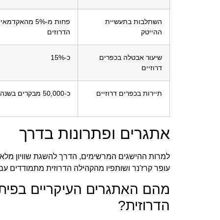
השתלבות בתעשיית
פחות מ-5% מהאקדמא
ההייטק
הדרוזים
שיעור אבטלה בכפרים
כ-15%
דרוזיים
תיירות בכפרים דרוזיים
כ-50,000 מבקרים בשנה
אתגרים ופתרונות בדרך
למרות ההישגים המרשימים, הדרך להשגת שוויון מלא ו
עופר קרז'נר ושותפיו מהקהילה הדרוזית מתמודדים ע
מהם האתגרים העיקריים בפית
הדרוזית?