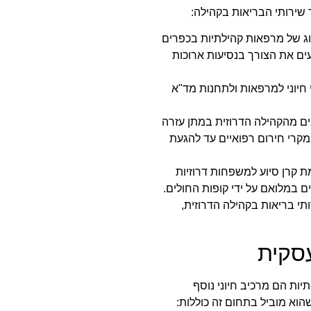
ר שירותי הבריאות בקהילה:
ג של מרפאות קהילתיות בכפרים
עים את הצורך בנסיעות ארוכות
 חיוני למרפאות ולתחנות מד"א
 מהקהילה הדרוזית במתן עזרה
מקרי חירום רפואיים עד להגעת
 קרן סיוע למשפחות דרוזיות
ם במלואם על ידי קופות החולים.
תי בריאות בקהילה הדרוזית,
עסקית
יות הם מרכיב חיוני נוסף
הוא מוביל בתחום זה כוללות: