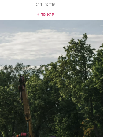
קרז'נר ידוע
קרא עוד »